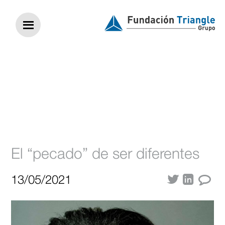
Diversidad
generacional
El “pecado” de ser diferentes
13/05/2021