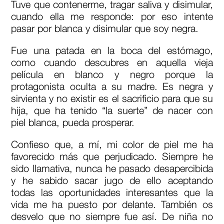
Tuve que contenerme, tragar saliva y disimular,
cuando ella me responde: por eso intente
pasar por blanca y disimular que soy negra.
Fue una patada en la boca del estómago,
como cuando descubres en aquella vieja
película en blanco y negro porque la
protagonista oculta a su madre. Es negra y
sirvienta y no existir es el sacrificio para que su
hija, que ha tenido “la suerte” de nacer con
piel blanca, pueda prosperar.
Confieso que, a mí, mi color de piel me ha
favorecido más que perjudicado. Siempre he
sido llamativa, nunca he pasado desapercibida
y he sabido sacar jugo de ello aceptando
todas las oportunidades interesantes que la
vida me ha puesto por delante. También os
desvelo que no siempre fue así. De niña no