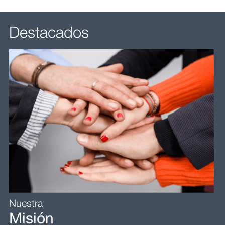
Destacados
Nuestra
Misión