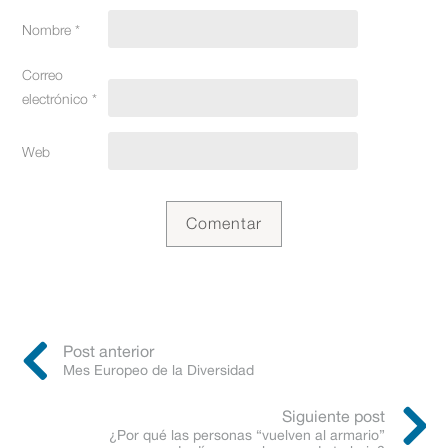
Nombre
*
Correo
electrónico
*
Web
Post anterior
Mes Europeo de la Diversidad
Siguiente post
¿Por qué las personas “vuelven al armario”