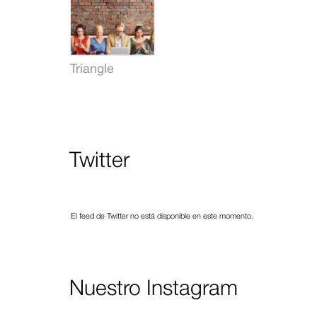
Triangle
Twitter
El feed de Twitter no está disponible en este momento.
Nuestro Instagram