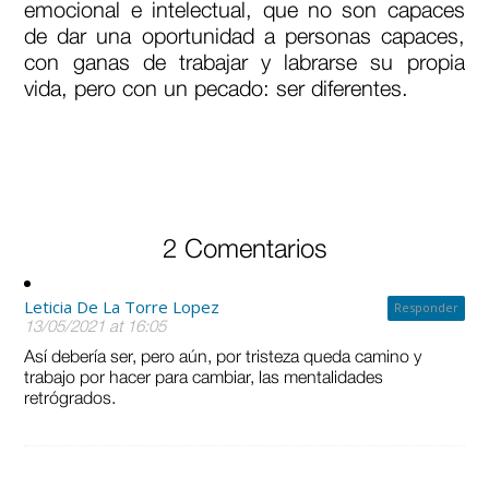
emocional e intelectual, que no son capaces
de dar una oportunidad a personas capaces,
con ganas de trabajar y labrarse su propia
vida, pero con un pecado: ser diferentes.
2 Comentarios
Leticia De La Torre Lopez
Responder
13/05/2021 at 16:05
Así debería ser, pero aún, por tristeza queda camino y
trabajo por hacer para cambiar, las mentalidades
retrógrados.