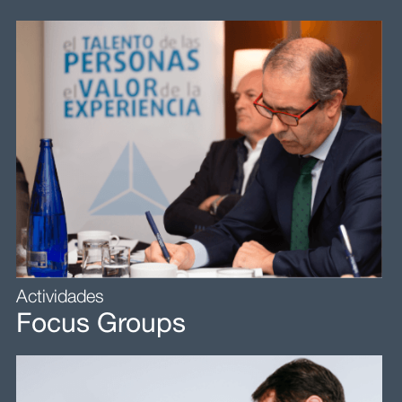
Actividades
Focus Groups