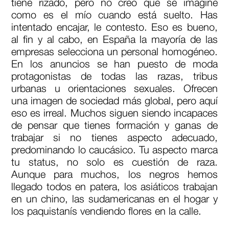
tiene rizado, pero no creo que se imagine
como es el mío cuando está suelto. Has
intentado encajar, le contesto. Eso es bueno,
al fin y al cabo, en España la mayoría de las
empresas selecciona un personal homogéneo.
En los anuncios se han puesto de moda
protagonistas de todas las razas, tribus
urbanas u orientaciones sexuales. Ofrecen
una imagen de sociedad más global, pero aquí
eso es irreal. Muchos siguen siendo incapaces
de pensar que tienes formación y ganas de
trabajar si no tienes aspecto adecuado,
predominando lo caucásico. Tu aspecto marca
tu status, no solo es cuestión de raza.
Aunque para muchos, los negros hemos
llegado todos en patera, los asiáticos trabajan
en un chino, las sudamericanas en el hogar y
los paquistanís vendiendo flores en la calle.