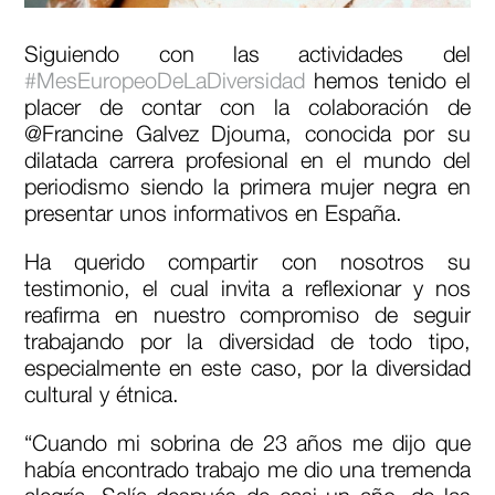
Siguiendo con las actividades del
#MesEuropeoDeLaDiversidad
hemos tenido el
placer de contar con la colaboración de
@Francine Galvez Djouma, conocida por su
dilatada carrera profesional en el mundo del
periodismo siendo la primera mujer negra en
presentar unos informativos en España.
Ha querido compartir con nosotros su
testimonio, el cual invita a reflexionar y nos
reafirma en nuestro compromiso de seguir
trabajando por la diversidad de todo tipo,
especialmente en este caso, por la diversidad
cultural y étnica.
“Cuando mi sobrina de 23 años me dijo que
había encontrado trabajo me dio una tremenda