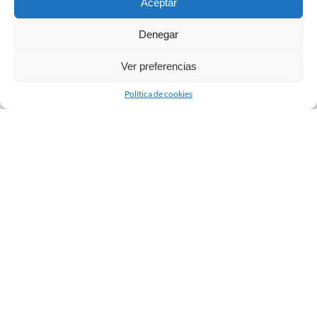
Aceptar
Denegar
Ver preferencias
Política de cookies
Destacados