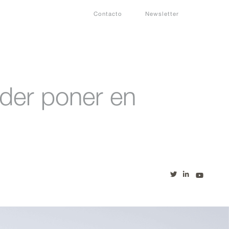
Contacto
Newsletter
der poner en