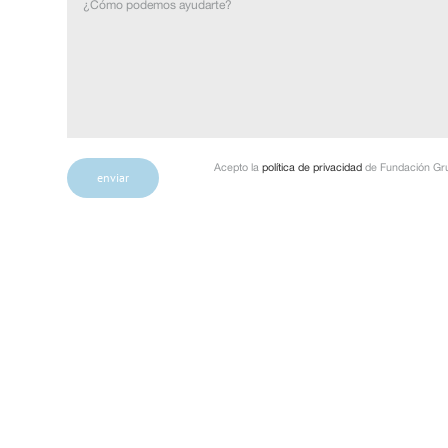
Acepto la
política de privacidad
de Fundación Gru