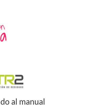
do al manual