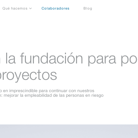
Qué hacemos
Colaboradores
Blog
 la fundación para po
royectos
 en imprescindible para continuar con nuestros
n: mejorar la empleabilidad de las personas en riesgo