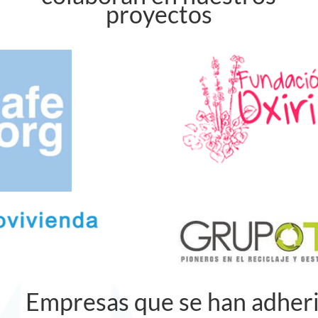
proyectos
Empresas que se han adheri