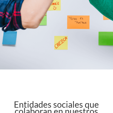
Entidades sociales que
colaboran en nuestros