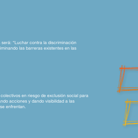
 será: “Luchar contra la discriminación
liminando las barreras existentes en las
colectivos en riesgo de exclusión social para
ndo acciones y dando visibilidad a las
se enfrentan.