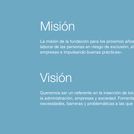
Misión
La misión de la fundación para los próximos años
laboral de las personas en riesgo de exclusión, e
empresas e impulsando buenas prácticas».
Visión
Queremos ser un referente en la inserción de los 
la administración, empresas y sociedad. Fomenta
necesidades, barreras y problemáticas a las que 