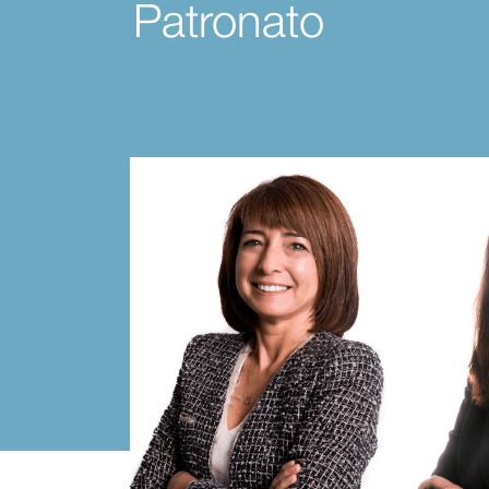
Patronato