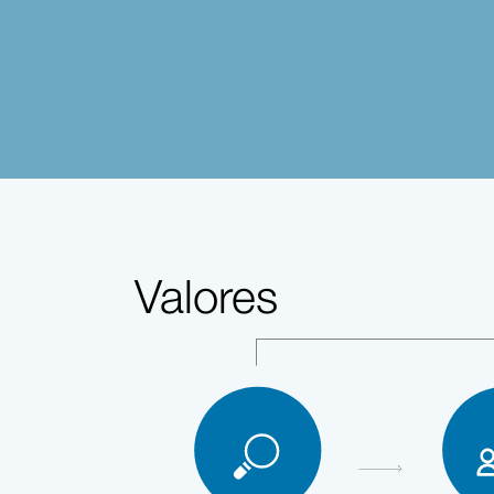
Valores